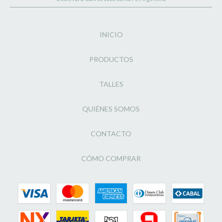
INICIO
PRODUCTOS
TALLES
QUIÉNES SOMOS
CONTACTO
CÓMO COMPRAR