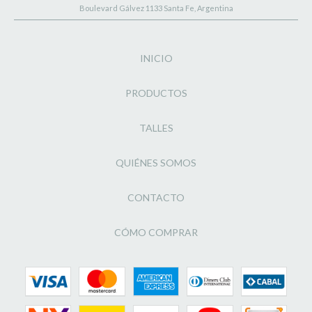
Boulevard Gálvez 1133 Santa Fe, Argentina
INICIO
PRODUCTOS
TALLES
QUIÉNES SOMOS
CONTACTO
CÓMO COMPRAR