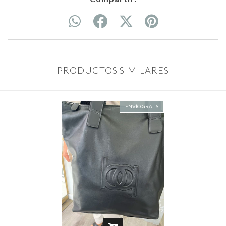
PRODUCTOS SIMILARES
ENVÍO GRATIS