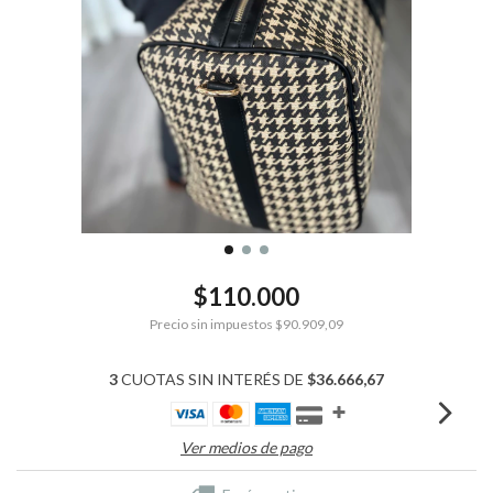
$110.000
Precio sin impuestos
$90.909,09
3
CUOTAS SIN INTERÉS DE
$36.666,67
Ver medios de pago