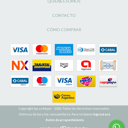
QUIÉNES SOMOS
CONTACTO
CÓMO COMPRAR
Copyright Sacco Mujer - 2026. Todos los derechos reservados.
Defensa de las y los consumidores. Para reclamos
ingresá acá.
Botón de arrepentimiento