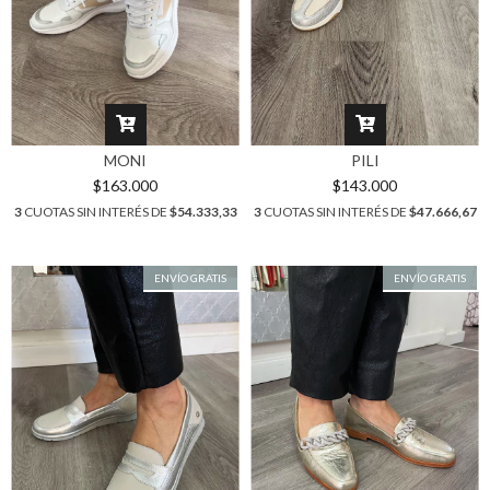
MONI
PILI
$163.000
$143.000
3
CUOTAS SIN INTERÉS DE
$54.333,33
3
CUOTAS SIN INTERÉS DE
$47.666,67
ENVÍO GRATIS
ENVÍO GRATIS