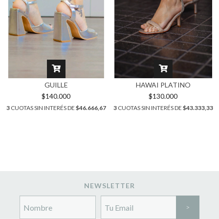
GUILLE
HAWAI PLATINO
$140.000
$130.000
3
CUOTAS SIN INTERÉS DE
$46.666,67
3
CUOTAS SIN INTERÉS DE
$43.333,33
NEWSLETTER