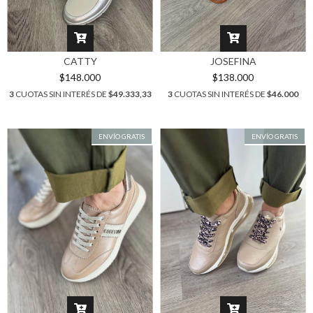
CATTY
JOSEFINA
$148.000
$138.000
3
CUOTAS SIN INTERÉS DE
$49.333,33
3
CUOTAS SIN INTERÉS DE
$46.000
ENVÍO GRATIS
ENVÍO GRATIS