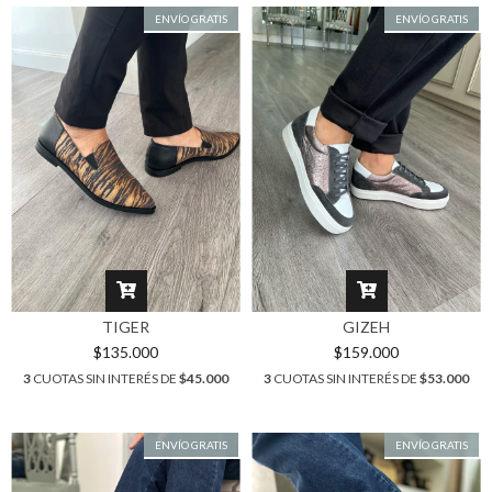
ENVÍO GRATIS
ENVÍO GRATIS
TIGER
GIZEH
$135.000
$159.000
3
CUOTAS SIN INTERÉS DE
$45.000
3
CUOTAS SIN INTERÉS DE
$53.000
ENVÍO GRATIS
ENVÍO GRATIS