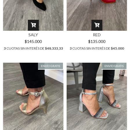
SALY
RED
$145.000
$135.000
3
CUOTAS SIN INTERÉS DE
$48.333,33
3
CUOTAS SIN INTERÉS DE
$45.000
ENVÍO GRATIS
ENVÍO GRATIS