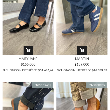
MARY JANE
MARTIN
$155.000
$139.000
3
CUOTAS SIN INTERÉS DE
$51.666,67
3
CUOTAS SIN INTERÉS DE
$46.333,33
ENVÍO GRATIS
ENVÍO GRATIS