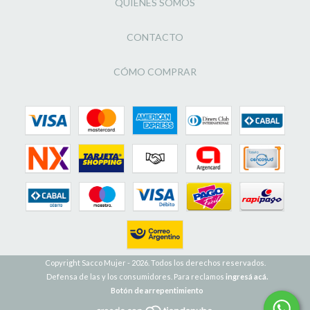
QUIÉNES SOMOS
CONTACTO
CÓMO COMPRAR
Copyright Sacco Mujer - 2026. Todos los derechos reservados.
Defensa de las y los consumidores. Para reclamos
ingresá acá.
Botón de arrepentimiento