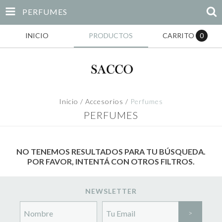
PERFUMES
INICIO
PRODUCTOS
CARRITO
0
Inicio
/
Accesorios
/
Perfumes
PERFUMES
NO TENEMOS RESULTADOS PARA TU BÚSQUEDA.
POR FAVOR, INTENTÁ CON OTROS FILTROS.
NEWSLETTER