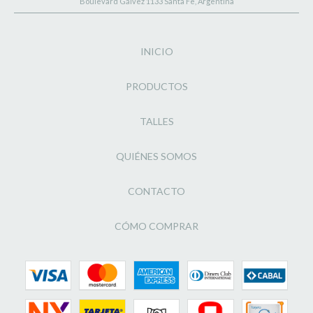
Boulevard Gálvez 1133 Santa Fe, Argentina
INICIO
PRODUCTOS
TALLES
QUIÉNES SOMOS
CONTACTO
CÓMO COMPRAR