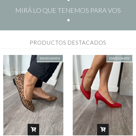
MIRÁ LO QUE TENEMOS PARA VOS
PRODUCTOS DESTACADOS
ENVÍO GRATIS
ENVÍO GRATIS