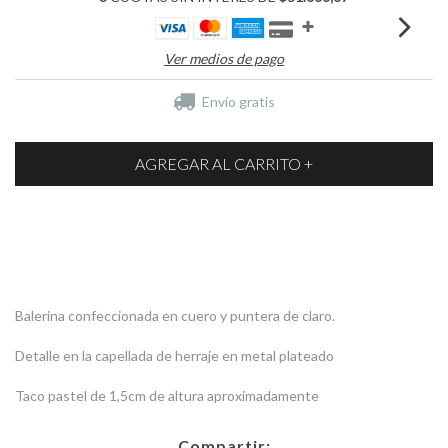
Ver medios de pago
Envío gratis
Balerina confeccionada en cuero y puntera de claro.
Detalle en la capellada de herraje en metal plateado
Taco pastel de 1,5cm de altura aproximadamente
Compartir: