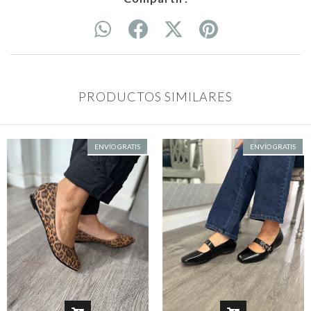
PRODUCTOS SIMILARES
ENVÍO GRATIS
ENVÍO GRATIS