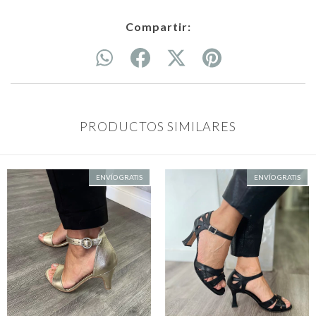
Compartir:
PRODUCTOS SIMILARES
ENVÍO GRATIS
ENVÍO GRATIS