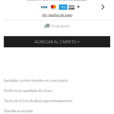
Ver medios de pago
Envío gratis
Sandalias confeccionadas en cuero plata.
Detlle en la capellada de strass
Tacón de 4,5cm de altura aproximadamente
Plantilla acolchada