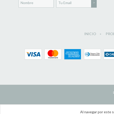
INICIO
PRO
Al navegar por este s