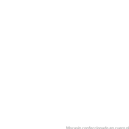
Mocasín confeccionado en cuero pl