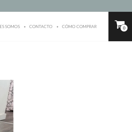
ES SOMOS
CONTACTO
CÓMO COMPRAR
0