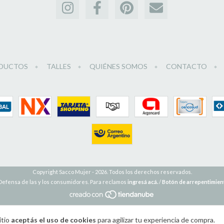
DUCTOS
TALLES
QUIÉNES SOMOS
CONTACTO
Copyright Sacco Mujer - 2026. Todos los derechos reservados.
Defensa de las y los consumidores. Para reclamos
ingresá acá.
/
Botón de arrepentimien
itio
aceptás el uso de cookies
para agilizar tu experiencia de compra.